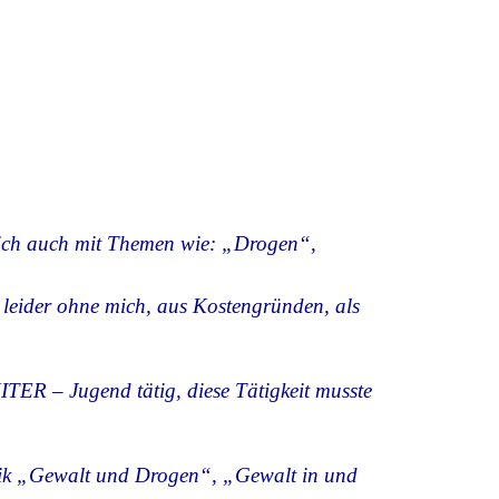
sich auch mit Themen wie: „Drogen“,
 leider ohne mich, aus Kostengründen, als
TER – Jugend tätig, diese Tätigkeit musste
matik „Gewalt und Drogen“, „Gewalt in und