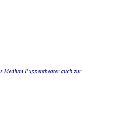
 das Medium Puppentheater auch zur