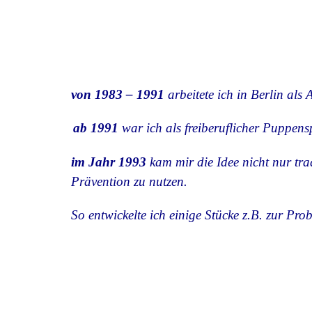
von 1983 – 1991
arbeitete ich in Berlin als 
ab 1991
war ich als freiberuflicher Puppens
im Jahr 1993
kam mir die Idee nicht nur tr
Prävention zu nutzen.
So entwickelte ich einige Stücke z.B. zur Pro